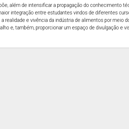
õe, além de intensificar a propagação do conhecimento técn
ior integração entre estudantes vindos de diferentes curs
a realidade e vivência da indústria de alimentos por meio 
alho e, também, proporcionar um espaço de divulgação e vi