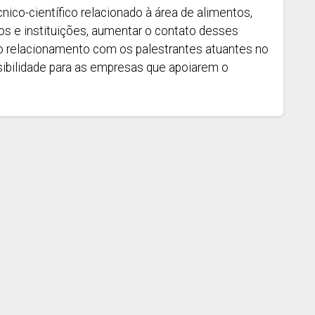
ico-científico relacionado à área de alimentos,
os e instituições, aumentar o contato desses
do relacionamento com os palestrantes atuantes no
sibilidade para as empresas que apoiarem o