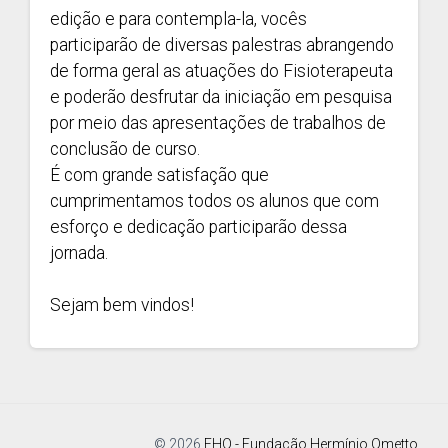
edição e para contempla-la, vocês
participarão de diversas palestras abrangendo
de forma geral as atuações do Fisioterapeuta
e poderão desfrutar da iniciação em pesquisa
por meio das apresentações de trabalhos de
conclusão de curso.
É com grande satisfação que
cumprimentamos todos os alunos que com
esforço e dedicação participarão dessa
jornada.
Sejam bem vindos!
© 2026
FHO - Fundação Hermínio Ometto