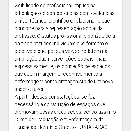
visibilidade do profissional implica na
articulação de competências com evidências
a nível técnico, científico e relacional, o que
concorre para a representação social da
profissão. O status profissional é construído a
partir de atitudes individuais que formam o
coletivo e que, por sua vez, se refletem na
ampliação das intervenções sociais, mais
expressivamente, na ocupação de espaços
que deem margem e reconhecimento à
enfermagem como protagonista de um novo
saber e fazer.
A partir dessas constatações, se faz
necessário a construção de espaços que
promovam essas articulações, sendo assim o
Curso de Graduação em Enfermagem da
Fundação Hermínio Ometto - UNIARARAS