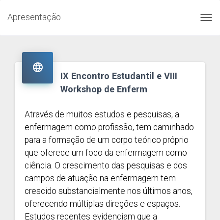
Apresentação
Toggl
navig

IX Encontro Estudantil e VIII
Workshop de Enferm
Através de muitos estudos e pesquisas, a
enfermagem como profissão, tem caminhado
para a formação de um corpo teórico próprio
que oferece um foco da enfermagem como
ciência. O crescimento das pesquisas e dos
campos de atuação na enfermagem tem
crescido substancialmente nos últimos anos,
oferecendo múltiplas direções e espaços.
Estudos recentes evidenciam que a