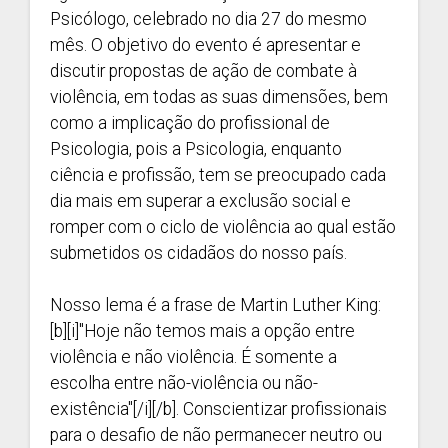
Psicólogo, celebrado no dia 27 do mesmo
mês. O objetivo do evento é apresentar e
discutir propostas de ação de combate à
violência, em todas as suas dimensões, bem
como a implicação do profissional de
Psicologia, pois a Psicologia, enquanto
ciência e profissão, tem se preocupado cada
dia mais em superar a exclusão social e
romper com o ciclo de violência ao qual estão
submetidos os cidadãos do nosso país.
Nosso lema é a frase de Martin Luther King:
[b][i]"Hoje não temos mais a opção entre
violência e não violência. É somente a
escolha entre não-violência ou não-
existência"[/i][/b]. Conscientizar profissionais
para o desafio de não permanecer neutro ou