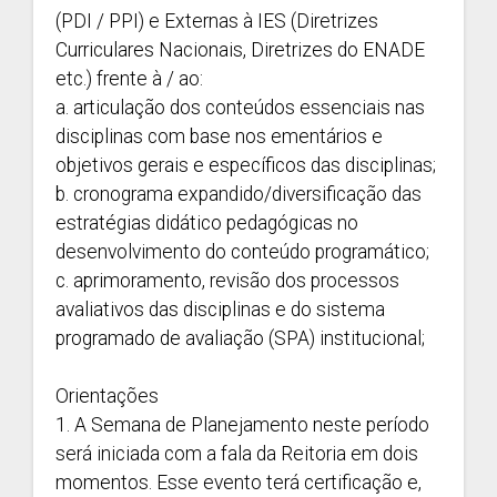
(PDI / PPI) e Externas à IES (Diretrizes
Curriculares Nacionais, Diretrizes do ENADE
etc.) frente à / ao:
a. articulação dos conteúdos essenciais nas
disciplinas com base nos ementários e
objetivos gerais e específicos das disciplinas;
b. cronograma expandido/diversificação das
estratégias didático pedagógicas no
desenvolvimento do conteúdo programático;
c. aprimoramento, revisão dos processos
avaliativos das disciplinas e do sistema
programado de avaliação (SPA) institucional;
Orientações
1. A Semana de Planejamento neste período
será iniciada com a fala da Reitoria em dois
momentos. Esse evento terá certificação e,