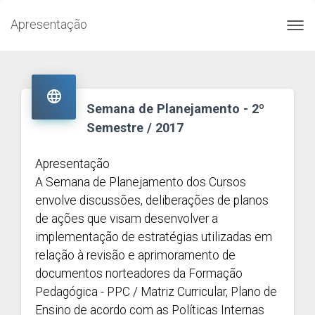
Apresentação
Toggl
navig

Semana de Planejamento - 2º
Semestre / 2017
Apresentação
A Semana de Planejamento dos Cursos
envolve discussões, deliberações de planos
de ações que visam desenvolver a
implementação de estratégias utilizadas em
relação à revisão e aprimoramento de
documentos norteadores da Formação
Pedagógica - PPC / Matriz Curricular, Plano de
Ensino de acordo com as Políticas Internas