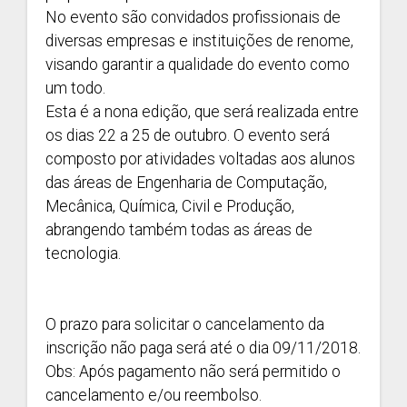
No evento são convidados profissionais de
diversas empresas e instituições de renome,
visando garantir a qualidade do evento como
um todo.
Esta é a nona edição, que será realizada entre
os dias 22 a 25 de outubro. O evento será
composto por atividades voltadas aos alunos
das áreas de Engenharia de Computação,
Mecânica, Química, Civil e Produção,
abrangendo também todas as áreas de
tecnologia.
O prazo para solicitar o cancelamento da
inscrição não paga será até o dia 09/11/2018.
Obs: Após pagamento não será permitido o
cancelamento e/ou reembolso.