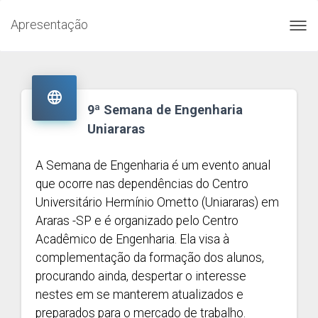
Apresentação
Toggl
navig

9ª Semana de Engenharia
Uniararas
A Semana de Engenharia é um evento anual
que ocorre nas dependências do Centro
Universitário Hermínio Ometto (Uniararas) em
Araras -SP e é organizado pelo Centro
Acadêmico de Engenharia. Ela visa à
complementação da formação dos alunos,
procurando ainda, despertar o interesse
nestes em se manterem atualizados e
preparados para o mercado de trabalho.