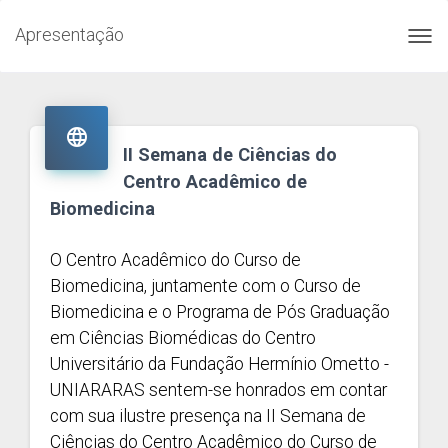
Apresentação
Toggl
navig

II Semana de Ciências do
Centro Acadêmico de
Biomedicina
O Centro Acadêmico do Curso de
Biomedicina, juntamente com o Curso de
Biomedicina e o Programa de Pós Graduação
em Ciências Biomédicas do Centro
Universitário da Fundação Hermínio Ometto -
UNIARARAS sentem-se honrados em contar
com sua ilustre presença na II Semana de
Ciências do Centro Acadêmico do Curso de