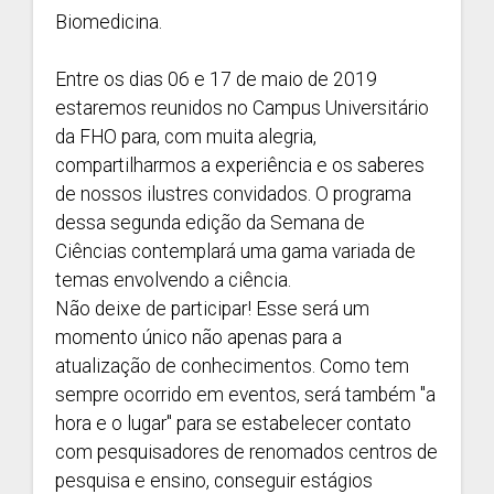
Biomedicina.
Entre os dias 06 e 17 de maio de 2019
estaremos reunidos no Campus Universitário
da FHO para, com muita alegria,
compartilharmos a experiência e os saberes
de nossos ilustres convidados. O programa
dessa segunda edição da Semana de
Ciências contemplará uma gama variada de
temas envolvendo a ciência.
Não deixe de participar! Esse será um
momento único não apenas para a
atualização de conhecimentos. Como tem
sempre ocorrido em eventos, será também "a
hora e o lugar" para se estabelecer contato
com pesquisadores de renomados centros de
pesquisa e ensino, conseguir estágios