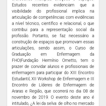
Estudos recentes evidenciam que a
visibilidade do profissional implica na
articulação de competências com evidências
a nível técnico, científico e relacional, o que
contribui para a representação social da
profissão. Portanto, se faz necessário a
construção de espaços que promovam essas
articulações, sendo assim, o Curso de
Graduação em Enfermagem da
FHO|Fundação Hermínio Ometto, tem o
prazer de convidar alunos e profissionais de
enfermagem para participar do XIII Encontro
Estudantil, XII Workshop de Enfermagem e III
Encontro de Líderes de Enfermagem de
Araras e Região, que ocorrerá no dia 08 de
novembro de 2019. O evento deste ano é
intitulado, ¿A lei da selva: de olho no mercado