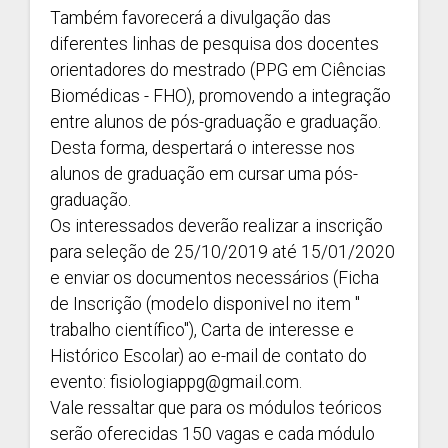
Também favorecerá a divulgação das
diferentes linhas de pesquisa dos docentes
orientadores do mestrado (PPG em Ciências
Biomédicas - FHO), promovendo a integração
entre alunos de pós-graduação e graduação.
Desta forma, despertará o interesse nos
alunos de graduação em cursar uma pós-
graduação.
Os interessados deverão realizar a inscrição
para seleção de 25/10/2019 até 15/01/2020
e enviar os documentos necessários (Ficha
de Inscrição (modelo disponivel no item "
trabalho científico"), Carta de interesse e
Histórico Escolar) ao e-mail de contato do
evento:
fisiologiappg@gmail.com
.
Vale ressaltar que para os módulos teóricos
serão oferecidas 150 vagas e cada módulo