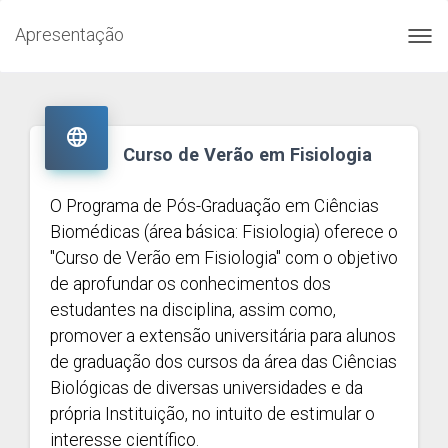
Apresentação
Toggl
navig

Curso de Verão em Fisiologia
O Programa de Pós-Graduação em Ciências
Biomédicas (área básica: Fisiologia) oferece o
"Curso de Verão em Fisiologia" com o objetivo
de aprofundar os conhecimentos dos
estudantes na disciplina, assim como,
promover a extensão universitária para alunos
de graduação dos cursos da área das Ciências
Biológicas de diversas universidades e da
própria Instituição, no intuito de estimular o
interesse científico.