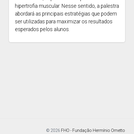
hipertrofia muscular. Nesse sentido, a palestra
abordará as principais estratégias que podem
ser utilizadas para maximizar os resultados
esperados pelos alunos.
© 2026
FHO - Fundação Hermínio Ometto