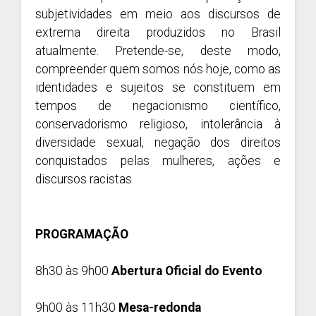
subjetividades em meio aos discursos de
extrema direita produzidos no Brasil
atualmente. Pretende-se, deste modo,
compreender quem somos nós hoje, como as
identidades e sujeitos se constituem em
tempos de negacionismo científico,
conservadorismo religioso, intolerância à
diversidade sexual, negação dos direitos
conquistados pelas mulheres, ações e
discursos racistas.
PROGRAMAÇÃO
8h30 às 9h00
Abertura Oficial do Evento
9h00 às 11h30
Mesa-redonda