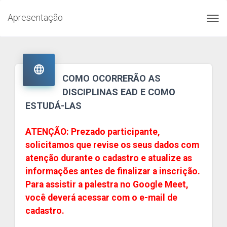
Apresentação
Toggl
navig

COMO OCORRERÃO AS
DISCIPLINAS EAD E COMO
ESTUDÁ-LAS
ATENÇÃO: Prezado participante,
solicitamos que revise os seus dados com
atenção durante o cadastro e atualize as
informações antes de finalizar a inscrição.
Para assistir a palestra no Google Meet,
você deverá acessar com o e-mail de
cadastro.