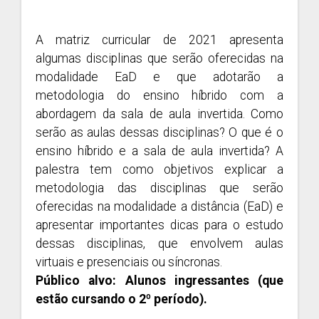
A matriz curricular de 2021 apresenta
algumas disciplinas que serão oferecidas na
modalidade EaD e que adotarão a
metodologia do ensino híbrido com a
abordagem da sala de aula invertida. Como
serão as aulas dessas disciplinas? O que é o
ensino híbrido e a sala de aula invertida? A
palestra tem como objetivos explicar a
metodologia das disciplinas que serão
oferecidas na modalidade a distância (EaD) e
apresentar importantes dicas para o estudo
dessas disciplinas, que envolvem aulas
virtuais e presenciais ou síncronas.
Público alvo: Alunos ingressantes (que
estão cursando o 2º período).