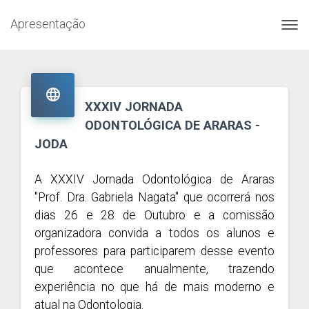
Apresentação
Toggl
navig

XXXIV JORNADA
ODONTOLÓGICA DE ARARAS -
JODA
A XXXIV Jornada Odontológica de Araras
"Prof. Dra. Gabriela Nagata" que ocorrerá nos
dias 26 e 28 de Outubro e a comissão
organizadora convida a todos os alunos e
professores para participarem desse evento
que acontece anualmente, trazendo
experiência no que há de mais moderno e
atual na Odontologia.