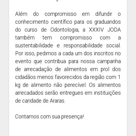
Além do compromisso em difundir o
conhecimento científico para os graduandos
do curso de Odontologia, a XXXIV JODA
também tem compromisso com a
sustentabilidade e responsabilidade social.
Por isso, pedimos a cada um dos inscritos no
evento que contribua para nossa campanha
de arrecadação de alimentos em prol dos
cidadãos menos favorecidos da região com 1
kg de alimento não perecível. Os alimentos
arrecadados serão entregues em instituições
de caridade de Araras.
Contamos com sua presença!