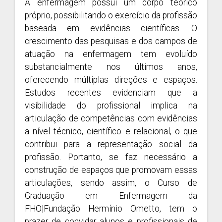
A enfermagem possui um corpo teórico
próprio, possibilitando o exercício da profissão
baseada em evidências científicas. O
crescimento das pesquisas e dos campos de
atuação na enfermagem tem evoluído
substancialmente nos últimos anos,
oferecendo múltiplas direções e espaços.
Estudos recentes evidenciam que a
visibilidade do profissional implica na
articulação de competências com evidências
a nível técnico, científico e relacional, o que
contribui para a representação social da
profissão. Portanto, se faz necessário a
construção de espaços que promovam essas
articulações, sendo assim, o Curso de
Graduação em Enfermagem da
FHO|Fundação Hermínio Ometto, tem o
prazer de convidar alunos e profissionais de