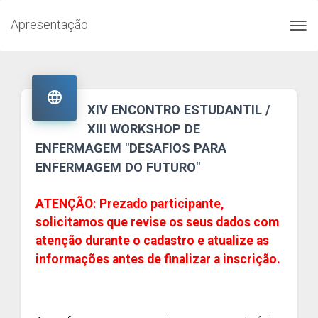
Apresentação
Toggl
navig

XIV ENCONTRO ESTUDANTIL /
XIII WORKSHOP DE
ENFERMAGEM "DESAFIOS PARA
ENFERMAGEM DO FUTURO"
ATENÇÃO: Prezado participante,
solicitamos que revise os seus dados com
atenção durante o cadastro e atualize as
informações antes de finalizar a inscrição.