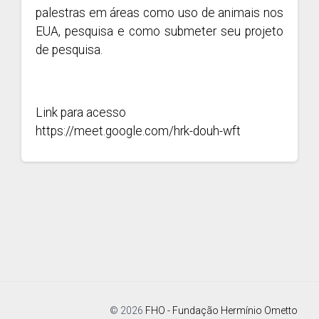
palestras em áreas como uso de animais nos
EUA, pesquisa e como submeter seu projeto
de pesquisa.
Link para acesso
https://meet.google.com/hrk-douh-wft
© 2026
FHO - Fundação Hermínio Ometto