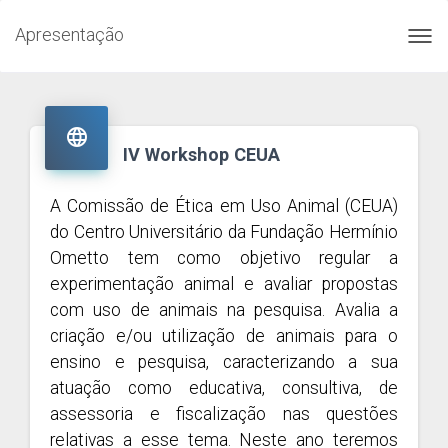
Apresentação
Toggl
navig

IV Workshop CEUA
A Comissão de Ética em Uso Animal (CEUA)
do Centro Universitário da Fundação Hermínio
Ometto tem como objetivo regular a
experimentação animal e avaliar propostas
com uso de animais na pesquisa. Avalia a
criação e/ou utilização de animais para o
ensino e pesquisa, caracterizando a sua
atuação como educativa, consultiva, de
assessoria e fiscalização nas questões
relativas a esse tema. Neste ano teremos