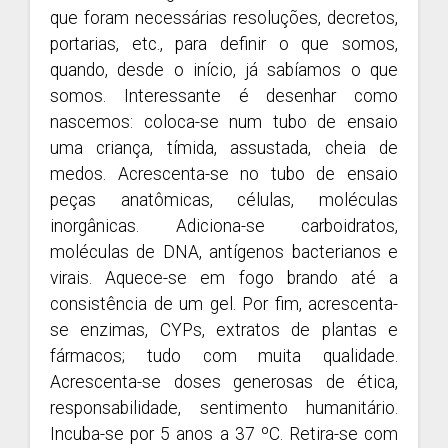
que foram necessárias resoluções, decretos,
portarias, etc., para definir o que somos,
quando, desde o início, já sabíamos o que
somos. Interessante é desenhar como
nascemos: coloca-se num tubo de ensaio
uma criança, tímida, assustada, cheia de
medos. Acrescenta-se no tubo de ensaio
peças anatômicas, células, moléculas
inorgânicas. Adiciona-se carboidratos,
moléculas de DNA, antígenos bacterianos e
virais. Aquece-se em fogo brando até a
consistência de um gel. Por fim, acrescenta-
se enzimas, CYPs, extratos de plantas e
fármacos; tudo com muita qualidade.
Acrescenta-se doses generosas de ética,
responsabilidade, sentimento humanitário.
Incuba-se por 5 anos a 37 ºC. Retira-se com