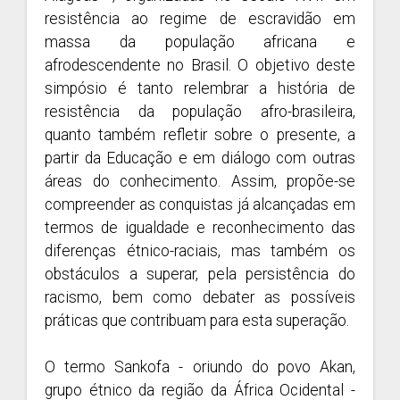
resistência ao regime de escravidão em
massa da população africana e
afrodescendente no Brasil. O objetivo deste
simpósio é tanto relembrar a história de
resistência da população afro-brasileira,
quanto também refletir sobre o presente, a
partir da Educação e em diálogo com outras
áreas do conhecimento. Assim, propõe-se
compreender as conquistas já alcançadas em
termos de igualdade e reconhecimento das
diferenças étnico-raciais, mas também os
obstáculos a superar, pela persistência do
racismo, bem como debater as possíveis
práticas que contribuam para esta superação.
O termo Sankofa - oriundo do povo Akan,
grupo étnico da região da África Ocidental -