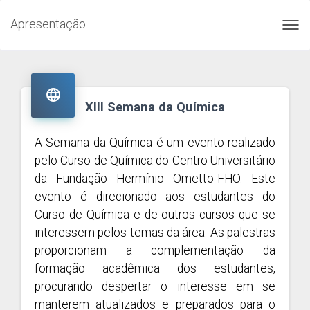
Apresentação
Toggl
navig

XIII Semana da Química
A Semana da Química é um evento realizado
pelo Curso de Química do Centro Universitário
da Fundação Hermínio Ometto-FHO. Este
evento é direcionado aos estudantes do
Curso de Química e de outros cursos que se
interessem pelos temas da área. As palestras
proporcionam a complementação da
formação acadêmica dos estudantes,
procurando despertar o interesse em se
manterem atualizados e preparados para o