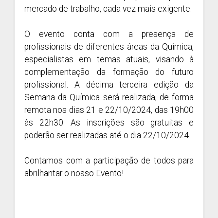
mercado de trabalho, cada vez mais exigente.
O evento conta com a presença de
profissionais de diferentes áreas da Química,
especialistas em temas atuais, visando à
complementação da formação do futuro
profissional. A décima terceira edição da
Semana da Química será realizada, de forma
remota nos dias 21 e 22/10/2024, das 19h00
às 22h30. As inscrições são gratuitas e
poderão ser realizadas até o dia 22/10/2024.
Contamos com a participação de todos para
abrilhantar o nosso Evento!