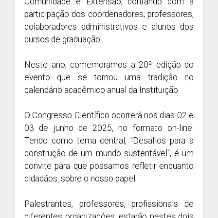
Comunidade e Extensão, contando com a
participação dos coordenadores, professores,
colaboradores administrativos e alunos dos
cursos de graduação.
Neste ano, comemoramos a 20ª edição do
evento que se tornou uma tradição no
calendário acadêmico anual da Instituição.
O Congresso Científico ocorrerá nos dias 02 e
03 de junho de 2025, no formato on-line.
Tendo como tema central, "Desafios para a
construção de um mundo sustentável", é um
convite para que possamos refletir enquanto
cidadãos, sobre o nosso papel
Palestrantes, professores, profissionais de
diferentes organizações, estarão nestes dois