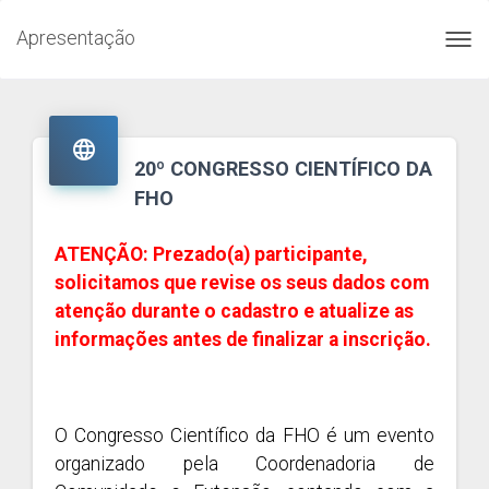
Apresentação
Toggl
navig

20º CONGRESSO CIENTÍFICO DA
FHO
ATENÇÃO: Prezado(a) participante,
solicitamos que revise os seus dados com
atenção durante o cadastro e atualize as
informações antes de finalizar a inscrição.
O Congresso Científico da FHO é um evento
organizado pela Coordenadoria de