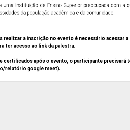
 uma Instituição de Ensino Superior preocupada com a q
essidades da população acadêmica e da comunidade.
 realizar a inscrição no evento é necessário acessa
 ter acesso ao link da palestra.
 certificados após o evento, o participante precisará t
/relatório google meet).