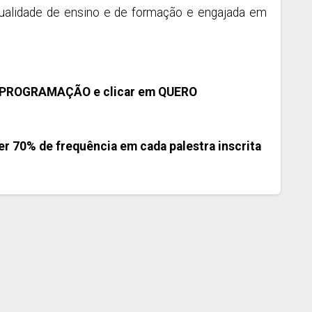
ualidade de ensino e de formação e engajada em
r a PROGRAMAÇÃO e clicar em QUERO
er 70% de frequência em cada palestra inscrita