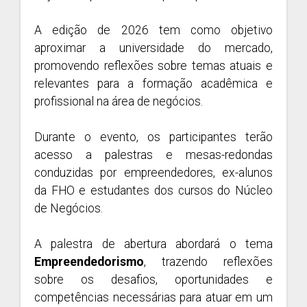
A edição de 2026 tem como objetivo
aproximar a universidade do mercado,
promovendo reflexões sobre temas atuais e
relevantes para a formação acadêmica e
profissional na área de negócios.
Durante o evento, os participantes terão
acesso a palestras e mesas-redondas
conduzidas por empreendedores, ex-alunos
da FHO e estudantes dos cursos do Núcleo
de Negócios.
A palestra de abertura abordará o tema
Empreendedorismo
, trazendo reflexões
sobre os desafios, oportunidades e
competências necessárias para atuar em um