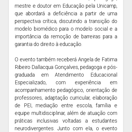
mestre e doutor em Educação pela Unicamp,
que abordará a deficiência a partir de uma
perspectiva crítica, discutindo a transição do
modelo biomédico para o modelo social e a
importância da remoção de barreiras para a
garantia do direito à educação.
O evento também receberá Angela de Fatima
Ribeiro Dallacqua Gonçalves, pedagoga e pós-
graduada em Atendimento Educacional
Especializado, com experiência em
acompanhamento pedagógico, orientação de
professores, adaptação curricular, elaboração
de PEI, mediação entre escola, família e
equipe multidisciplinar, além de atuação com
práticas inclusivas voltadas a estudantes
neurodivergentes. Junto com ela, o evento