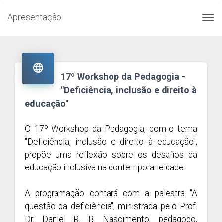
Apresentação
Toggl
navig

17º Workshop da Pedagogia -
"Deficiência, inclusão e direito à
educação"
O 17º Workshop da Pedagogia, com o tema
"Deficiência, inclusão e direito à educação",
propõe uma reflexão sobre os desafios da
educação inclusiva na contemporaneidade.
A programação contará com a palestra "A
questão da deficiência", ministrada pelo Prof.
Dr. Daniel R. B. Nascimento, pedagogo,