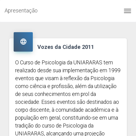
Apresentação
Toggl
navig

Vozes da Cidade 2011
O Curso de Psicologia da UNIARARAS tem
realizado desde sua implementação em 1999
eventos que visam à reflexão da Psicologia
como ciência e profissão, além da utilização
de seus conhecimentos em prol da
sociedade. Esses eventos são destinados ao
corpo discente, à comunidade acadêmica e à
população em geral, constituindo-se em uma
tradição do curso de Psicologia da
UNIARARAS, alcançando uma projeção