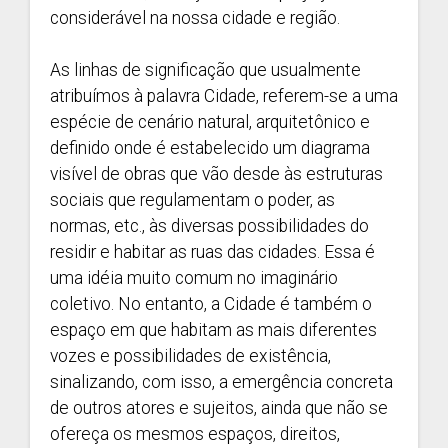
considerável na nossa cidade e região.
As linhas de significação que usualmente
atribuímos à palavra Cidade, referem-se a uma
espécie de cenário natural, arquitetônico e
definido onde é estabelecido um diagrama
visível de obras que vão desde às estruturas
sociais que regulamentam o poder, as
normas, etc., às diversas possibilidades do
residir e habitar as ruas das cidades. Essa é
uma idéia muito comum no imaginário
coletivo. No entanto, a Cidade é também o
espaço em que habitam as mais diferentes
vozes e possibilidades de existência,
sinalizando, com isso, a emergência concreta
de outros atores e sujeitos, ainda que não se
ofereça os mesmos espaços, direitos,