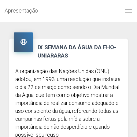
Apresentação
Toggl
navig

IX SEMANA DA ÁGUA DA FHO-
UNIARARAS
A organização das Nações Unidas (ONU)
adotou, em 1993, uma resolução que instaura
o dia 22 de março como sendo o Dia Mundial
da Água, que tem como objetivo mostrar a
importância de realizar consumo adequado e
uso consciente da água, reforçando todas as
campanhas feitas pela mídia sobre a
importância do não desperdício e quando
possível seu reuso.