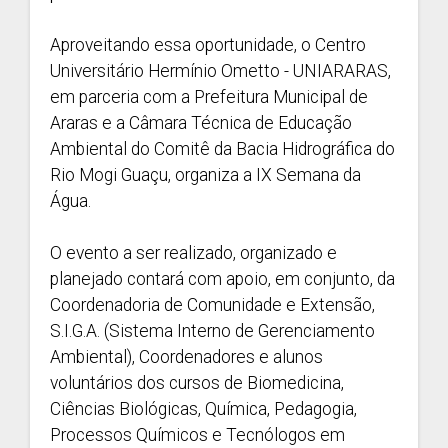
Aproveitando essa oportunidade, o Centro
Universitário Hermínio Ometto - UNIARARAS,
em parceria com a Prefeitura Municipal de
Araras e a Câmara Técnica de Educação
Ambiental do Comitê da Bacia Hidrográfica do
Rio Mogi Guaçu, organiza a IX Semana da
Água.
O evento a ser realizado, organizado e
planejado contará com apoio, em conjunto, da
Coordenadoria de Comunidade e Extensão,
S.I.G.A. (Sistema Interno de Gerenciamento
Ambiental), Coordenadores e alunos
voluntários dos cursos de Biomedicina,
Ciências Biológicas, Química, Pedagogia,
Processos Químicos e Tecnólogos em