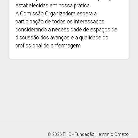
estabelecidas em nossa prática.
A Comissão Organizadora espera a
participação de todos os interessados
considerando a necessidade de espaços de
discussão dos avanços e a qualidade do
profissional de enfermagem.
© 2026
FHO - Fundação Hermínio Ometto