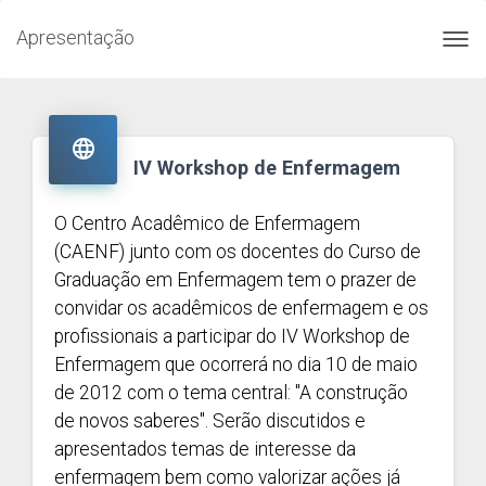
Apresentação
Toggl
navig

IV Workshop de Enfermagem
O Centro Acadêmico de Enfermagem
(CAENF) junto com os docentes do Curso de
Graduação em Enfermagem tem o prazer de
convidar os acadêmicos de enfermagem e os
profissionais a participar do IV Workshop de
Enfermagem que ocorrerá no dia 10 de maio
de 2012 com o tema central: "A construção
de novos saberes". Serão discutidos e
apresentados temas de interesse da
enfermagem bem como valorizar ações já