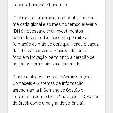
Tobago, Panamá e Bahamas.
Para manter uma maior competitividade no
mercado global e ao mesmo tempo elevar o
IDH é necessário criar investimentos
centrados em educação. Isto permite a
formação de mão de obra qualificada e capaz
de articular o espírito empreendedor com
foco em inovação, permitindo a geração de
negócios com maior valor agregado.
Diante disto, os cursos de Administração,
Contábeis e Sistemas de Informação
apresentam a II Semana de Gestão e
Tecnologia com o tema "Inovação e Desafios
do Brasil como uma grande potência".