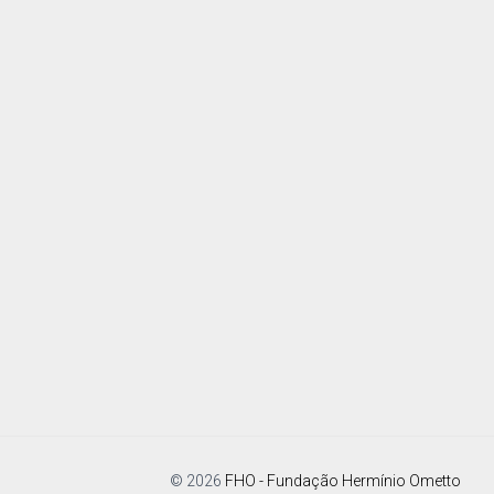
© 2026
FHO - Fundação Hermínio Ometto