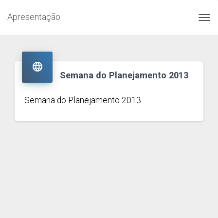
Apresentação
Toggl
navig

Semana do Planejamento 2013
Semana do Planejamento 2013