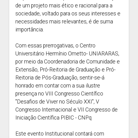
de um projeto mais ético e racional para a
sociedade, voltado para os seus interesses e
necessidades mais relevantes, é de suma
importância.
Com essas prerrogativas, o Centro
Universitário Hermínio Ometto- UNIARARAS,
por meio da Coordenadoria de Comunidade e
Extensão, Pró-Reitoria de Graduação e Pró-
Reitoria de Pós-Graduação, sentir-se-á
honrado em contar com a sua ilustre
presença no VIII Congresso Científico
"Desafios de Viver no Século XXI", V
Congresso Internacional e VII Congresso de
Iniciação Científica PIBIC - CNPq.
Este evento Institucional contará com