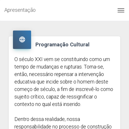
Apresentação
Toggl
navig

Programação Cultural
O século XXI vem se constituindo como um
tempo de mudanças e rupturas. Torna-se,
então, necessário repensar a intervenção
educativa que incide sobre o homem deste
começo de século, a fim de inscrevê-lo como
sujeito crítico, capaz de ressignificar o
contexto no qual está inserido.
Dentro dessa realidade, nossa
responsabilidade no processo de construção