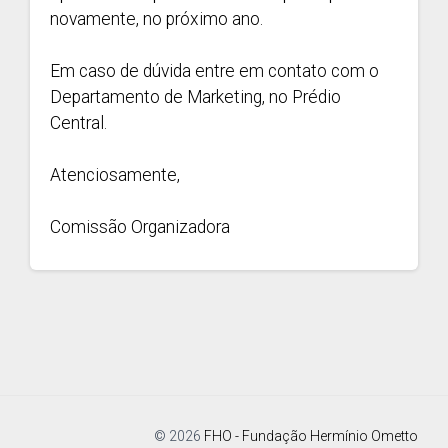
novamente, no próximo ano.
Em caso de dúvida entre em contato com o
Departamento de Marketing, no Prédio
Central.
Atenciosamente,
Comissão Organizadora
© 2026
FHO - Fundação Hermínio Ometto