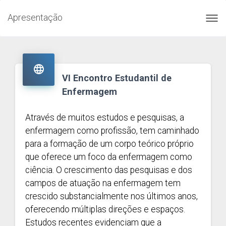
Apresentação
Toggl
navig

VI Encontro Estudantil de
Enfermagem
Através de muitos estudos e pesquisas, a
enfermagem como profissão, tem caminhado
para a formação de um corpo teórico próprio
que oferece um foco da enfermagem como
ciência. O crescimento das pesquisas e dos
campos de atuação na enfermagem tem
crescido substancialmente nos últimos anos,
oferecendo múltiplas direções e espaços.
Estudos recentes evidenciam que a