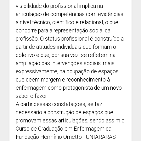
visibilidade do profissional implica na
articulação de competências com evidências
a nível técnico, científico e relacional, o que
concorre para a representação social da
profissão. O status profissional é construído a
partir de atitudes individuais que formam o
coletivo e que, por sua vez, se refletem na
ampliação das intervenções sociais, mais
expressivamente, na ocupação de espaços
que deem margem e reconhecimento à
enfermagem como protagonista de um novo
saber e fazer.
A partir dessas constatações, se faz
necessário a construção de espaços que
promovam essas articulações, sendo assim o
Curso de Graduação em Enfermagem da
Fundação Hermínio Ometto - UNIARARAS