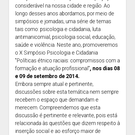
considerável na nossa cidade e região. Ao
longo desses anos abordamos, por meio de
simpósios e jornadas, uma série de temas
tais como: psicologia e cidadania, luta
antimanicomial, psicologia social, educação,
saúde e violência. Neste ano, promoveremos
o X Simpósio Psicologia e Cidadania
"Políticas étnico raciais: compromissos com a
formação e atuação profissional"
, nos dias 08
e 09 de setembro de 2014.
Embora sempre atual e pertinente,
discussões sobre esta temática nem sempre
recebem o espaço que demandam e
merecem. Compreendemos que esta
discussão é pertinente e relevante, pois está
relacionada às questões que dizem respeito à
inserção social e ao esforço maior de