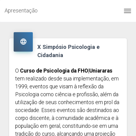
Apresentação
Toggl
navig

X Simpósio Psicologia e
Cidadania
O
Curso de Psicologia da FHO|Uniararas
tem realizado desde sua implementação, em
1999, eventos que visam à reflexão da
Psicologia como ciência e profissão, além da
utilização de seus conhecimentos em prol da
sociedade. Esses eventos são destinados ao
corpo discente, à comunidade acadêmica e à
população em geral, constituindo-se em uma
tradição do curso, alcançando uma projeção