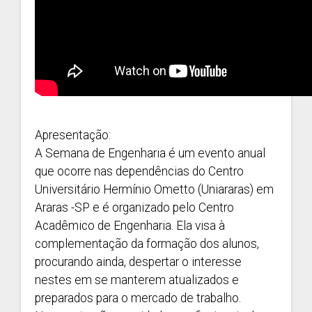
Apresentação:
A Semana de Engenharia é um evento anual
que ocorre nas dependências do Centro
Universitário Hermínio Ometto (Uniararas) em
Araras -SP e é organizado pelo Centro
Acadêmico de Engenharia. Ela visa à
complementação da formação dos alunos,
procurando ainda, despertar o interesse
nestes em se manterem atualizados e
preparados para o mercado de trabalho.