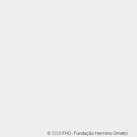
© 2026
FHO - Fundação Hermínio Ometto