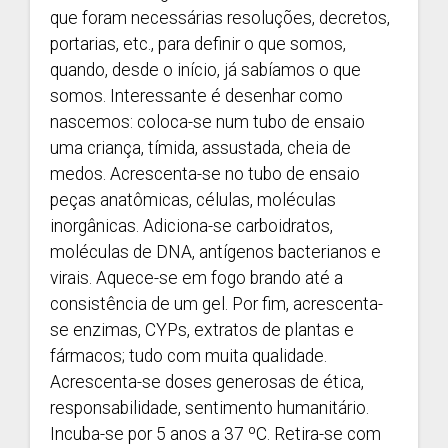
que foram necessárias resoluções, decretos,
portarias, etc., para definir o que somos,
quando, desde o início, já sabíamos o que
somos. Interessante é desenhar como
nascemos: coloca-se num tubo de ensaio
uma criança, tímida, assustada, cheia de
medos. Acrescenta-se no tubo de ensaio
peças anatômicas, células, moléculas
inorgânicas. Adiciona-se carboidratos,
moléculas de DNA, antígenos bacterianos e
virais. Aquece-se em fogo brando até a
consistência de um gel. Por fim, acrescenta-
se enzimas, CYPs, extratos de plantas e
fármacos; tudo com muita qualidade.
Acrescenta-se doses generosas de ética,
responsabilidade, sentimento humanitário.
Incuba-se por 5 anos a 37 ºC. Retira-se com