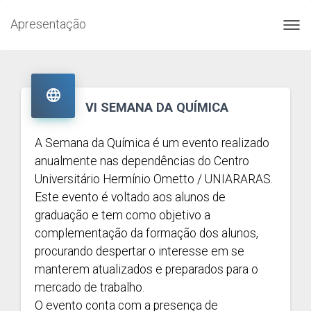
Apresentação
Toggl
navig

VI SEMANA DA QUÍMICA
A Semana da Química é um evento realizado
anualmente nas dependências do Centro
Universitário Hermínio Ometto / UNIARARAS.
Este evento é voltado aos alunos de
graduação e tem como objetivo a
complementação da formação dos alunos,
procurando despertar o interesse em se
manterem atualizados e preparados para o
mercado de trabalho.
O evento conta com a presença de