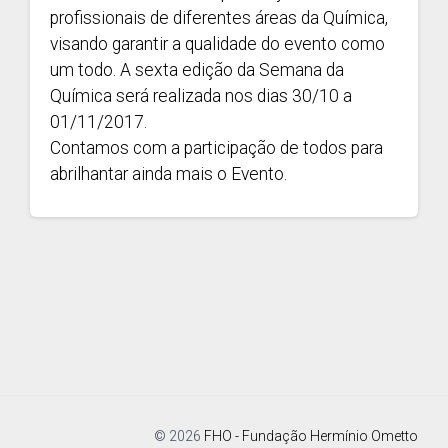
profissionais de diferentes áreas da Química,
visando garantir a qualidade do evento como
um todo. A sexta edição da Semana da
Química será realizada nos dias 30/10 a
01/11/2017.
Contamos com a participação de todos para
abrilhantar ainda mais o Evento.
© 2026
FHO - Fundação Hermínio Ometto