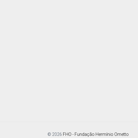
© 2026
FHO - Fundação Hermínio Ometto