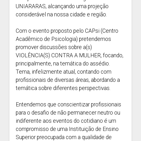
UNIARARAS, alcançando uma projeção
considerável na nossa cidade e região.
Com o evento proposto pelo CAPsi (Centro
Acadêmico de Psicologia) pretendemos
promover discussões sobre a(s)
VIOLÊNCIA(S) CONTRA A MULHER, focando,
principalmente, na temática do assédio.
Tema, infelizmente atual, contando com
profissionais de diversas áreas, abordando a
temática sobre diferentes perspectivas.
Entendemos que conscientizar profissionais
para o desafio de não permanecer neutro ou
indiferente aos eventos do cotidiano é um
compromisso de uma Instituição de Ensino
Superior preocupada com a qualidade de