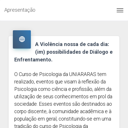
Apresentação
Toggl
navig

A Violência nossa de cada dia:
(im) possibilidades de Diálogo e
Enfrentamento.
O Curso de Psicologia da UNIARARAS tem
realizado, eventos que visam à reflexão da
Psicologia como ciência e profissão, além da
utilização de seus conhecimentos em prol da
sociedade. Esses eventos são destinados ao
corpo discente, à comunidade acadêmica e à
população em geral, constituindo-se em uma
tradição do curso de Psicologia da