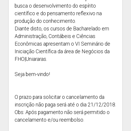
busca o desenvolvimento do espírito
científico e do pensamento reflexivo na
produção do conhecimento.
Diante disto, os cursos de Bacharelado em
Administração, Contábeis e Ciências
Econômicas apresentam o VI Seminário de
Iniciação Científica da área de Negócios da
FHO|Uniararas.
Seja bem-vindo!
O prazo para solicitar o cancelamento da
inscrição não paga será até o dia 21/12/2018.
Obs: Após pagamento não será permitido o
cancelamento e/ou reembolso.