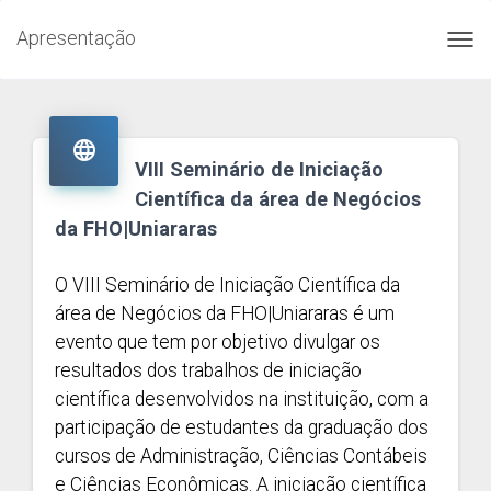
Apresentação
Toggl
navig

VIII Seminário de Iniciação
Científica da área de Negócios
da FHO|Uniararas
O VIII Seminário de Iniciação Científica da
área de Negócios da FHO|Uniararas é um
evento que tem por objetivo divulgar os
resultados dos trabalhos de iniciação
científica desenvolvidos na instituição, com a
participação de estudantes da graduação dos
cursos de Administração, Ciências Contábeis
e Ciências Econômicas. A iniciação científica