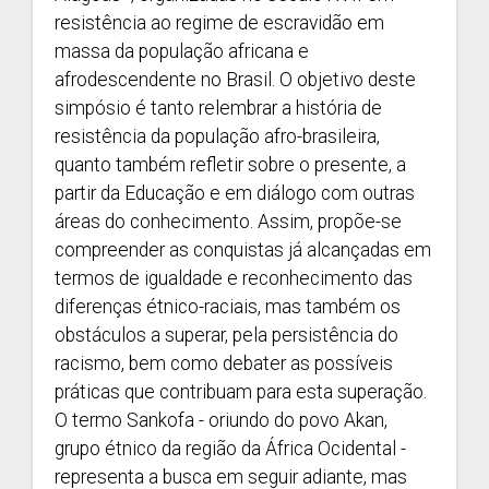
resistência ao regime de escravidão em
massa da população africana e
afrodescendente no Brasil. O objetivo deste
simpósio é tanto relembrar a história de
resistência da população afro-brasileira,
quanto também refletir sobre o presente, a
partir da Educação e em diálogo com outras
áreas do conhecimento. Assim, propõe-se
compreender as conquistas já alcançadas em
termos de igualdade e reconhecimento das
diferenças étnico-raciais, mas também os
obstáculos a superar, pela persistência do
racismo, bem como debater as possíveis
práticas que contribuam para esta superação.
O termo Sankofa - oriundo do povo Akan,
grupo étnico da região da África Ocidental -
representa a busca em seguir adiante, mas