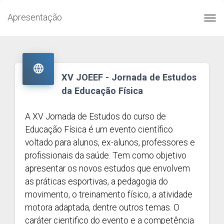
Apresentação
Toggl
navig

XV JOEEF - Jornada de Estudos
da Educação Física
A XV Jornada de Estudos do curso de
Educação Física é um evento científico
voltado para alunos, ex-alunos, professores e
profissionais da saúde. Tem como objetivo
apresentar os novos estudos que envolvem
as práticas esportivas, a pedagogia do
movimento, o treinamento físico, a atividade
motora adaptada, dentre outros temas. O
caráter cientifico do evento e a competência