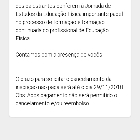
dos palestrantes conferem à Jornada de
Estudos da Educação Física importante papel
no processo de formação e formação
continuada do profissional de Educação
Física.
Contamos com a presença de vocês!
O prazo para solicitar o cancelamento da
inscrição não paga será até o dia 29/11/2018.
Obs: Após pagamento não será permitido o
cancelamento e/ou reembolso.