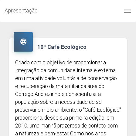
Apresentação
Toggl
navig

10º Café Ecológico
Criado com o objetivo de proporcionar a
integração da comunidade interna e externa
em uma atividade voluntária de conservação
e recuperação da mata ciliar da área do
Córrego Andrezinho e conscientizar a
população sobre a necessidade de se
preservar o meio ambiente, o "Café Ecológico"
proporciona, desde sua primeira edição, em
2010, uma manhã prazerosa de contato com
a natureza e bem-estar. Como nos anos