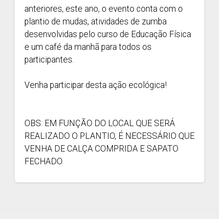
anteriores, este ano, o evento conta com o
plantio de mudas, atividades de zumba
desenvolvidas pelo curso de Educação Física
e um café da manhã para todos os
participantes.
Venha participar desta ação ecológica!
OBS: EM FUNÇÃO DO LOCAL QUE SERÁ
REALIZADO O PLANTIO, É NECESSÁRIO QUE
VENHA DE CALÇA COMPRIDA E SAPATO
FECHADO.