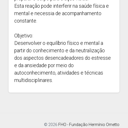
Esta reação pode interferir na saúde física e
mental e necessia de acompanhamento
constante.
Objetivo:
Desenvolver o equilíbrio físico e mental a
partir do conhecimento e da neutralização
dos aspectos desencadeadores do estresse
e da ansiedade por meio do
autoconhecimento, atividades e técnicas
multidisciplinares.
© 2026
FHO - Fundação Hermínio Ometto