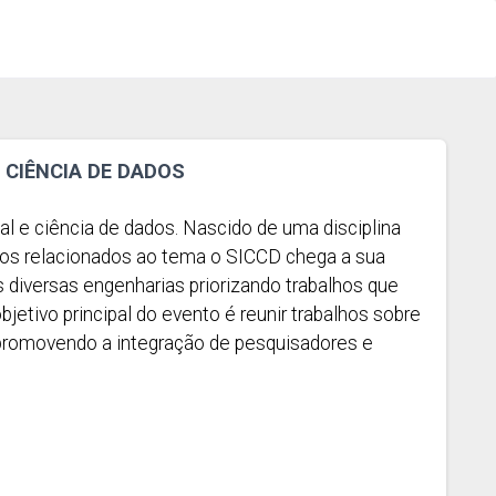
E CIÊNCIA DE DADOS
 e ciência de dados. Nascido de uma disciplina
gos relacionados ao tema o SICCD chega a sua
diversas engenharias priorizando trabalhos que
jetivo principal do evento é reunir trabalhos sobre
 promovendo a integração de pesquisadores e