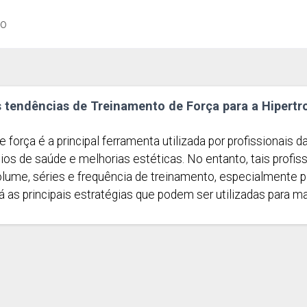
ão
 tendências de Treinamento de Força para a Hipertr
 força é a principal ferramenta utilizada por profissionais
ios de saúde e melhorias estéticas. No entanto, tais profi
lume, séries e frequência de treinamento, especialmente pa
á as principais estratégias que podem ser utilizadas para 