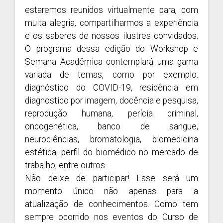
estaremos reunidos virtualmente para, com
muita alegria, compartilharmos a experiência
e os saberes de nossos ilustres convidados.
O programa dessa edição do Workshop e
Semana Acadêmica contemplará uma gama
variada de temas, como por exemplo:
diagnóstico do COVID-19, residência em
diagnostico por imagem, docência e pesquisa,
reprodução humana, perícia criminal,
oncogenética, banco de sangue,
neurociências, bromatologia, biomedicina
estética, perfil do biomédico no mercado de
trabalho, entre outros.
Não deixe de participar! Esse será um
momento único não apenas para a
atualização de conhecimentos. Como tem
sempre ocorrido nos eventos do Curso de