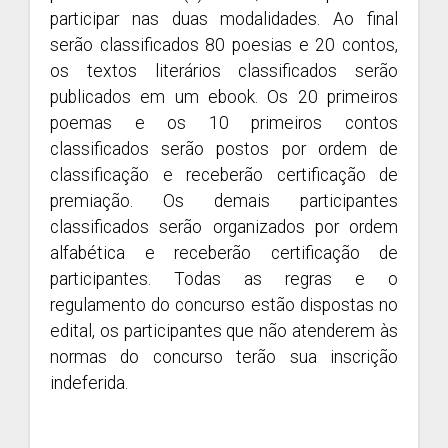
participar nas duas modalidades. Ao final
serão classificados 80 poesias e 20 contos,
os textos literários classificados serão
publicados em um ebook. Os 20 primeiros
poemas e os 10 primeiros contos
classificados serão postos por ordem de
classificação e receberão certificação de
premiação. Os demais participantes
classificados serão organizados por ordem
alfabética e receberão certificação de
participantes. Todas as regras e o
regulamento do concurso estão dispostas no
edital, os participantes que não atenderem às
normas do concurso terão sua inscrição
indeferida.