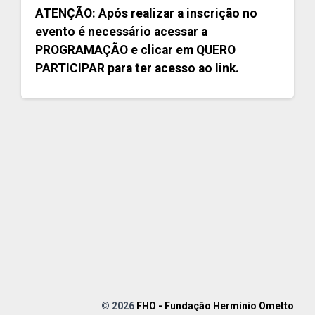
ATENÇÃO: Após realizar a inscrição no
evento é necessário acessar a
PROGRAMAÇÃO e clicar em QUERO
PARTICIPAR para ter acesso ao link.
© 2026
FHO - Fundação Hermínio Ometto