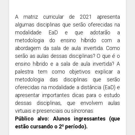
A matriz curricular de 2021 apresenta
algumas disciplinas que serão oferecidas na
modalidade EaD e que adotarão a
metodologia do ensino híbrido com a
abordagem da sala de aula invertida. Como
serão as aulas dessas disciplinas? O que é o
ensino híbrido e a sala de aula invertida? A
palestra tem como objetivos explicar a
metodologia das disciplinas que serão
oferecidas na modalidade a distância (EaD) e
apresentar importantes dicas para o estudo
dessas disciplinas, que envolvem aulas
virtuais e presenciais ou síncronas.
Público alvo: Alunos ingressantes (que
estão cursando o 2º período).