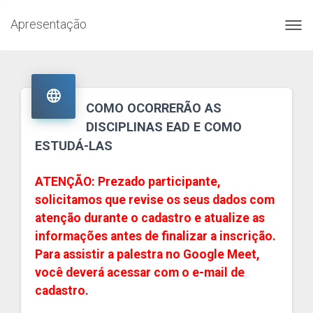
Apresentação
Toggl
navig

COMO OCORRERÃO AS
DISCIPLINAS EAD E COMO
ESTUDÁ-LAS
ATENÇÃO: Prezado participante,
solicitamos que revise os seus dados com
atenção durante o cadastro e atualize as
informações antes de finalizar a inscrição.
Para assistir a palestra no Google Meet,
você deverá acessar com o e-mail de
cadastro.