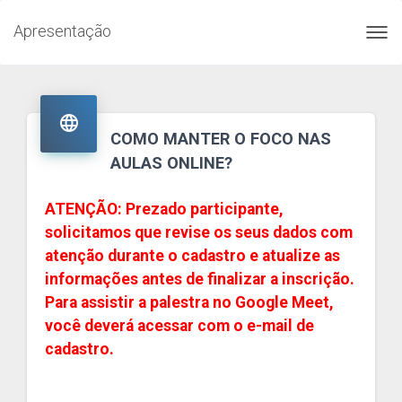
Apresentação
Toggl
navig

COMO MANTER O FOCO NAS
AULAS ONLINE?
ATENÇÃO: Prezado participante,
solicitamos que revise os seus dados com
atenção durante o cadastro e atualize as
informações antes de finalizar a inscrição.
Para assistir a palestra no Google Meet,
você deverá acessar com o e-mail de
cadastro.