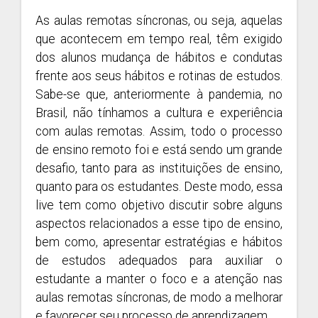
As aulas remotas síncronas, ou seja, aquelas
que acontecem em tempo real, têm exigido
dos alunos mudança de hábitos e condutas
frente aos seus hábitos e rotinas de estudos.
Sabe-se que, anteriormente à pandemia, no
Brasil, não tínhamos a cultura e experiência
com aulas remotas. Assim, todo o processo
de ensino remoto foi e está sendo um grande
desafio, tanto para as instituições de ensino,
quanto para os estudantes. Deste modo, essa
live tem como objetivo discutir sobre alguns
aspectos relacionados a esse tipo de ensino,
bem como, apresentar estratégias e hábitos
de estudos adequados para auxiliar o
estudante a manter o foco e a atenção nas
aulas remotas síncronas, de modo a melhorar
e favorecer seu processo de aprendizagem.