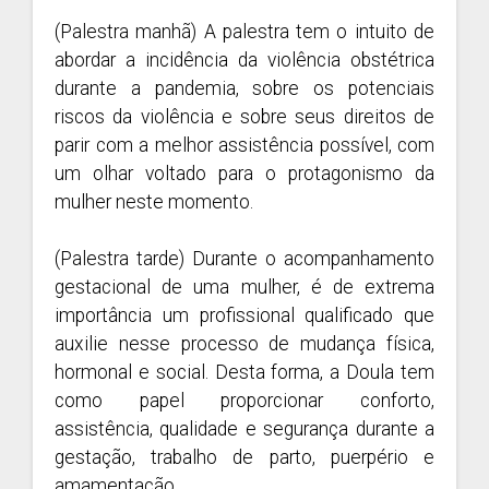
(Palestra manhã) A palestra tem o intuito de
abordar a incidência da violência obstétrica
durante a pandemia, sobre os potenciais
riscos da violência e sobre seus direitos de
parir com a melhor assistência possível, com
um olhar voltado para o protagonismo da
mulher neste momento.
(Palestra tarde) Durante o acompanhamento
gestacional de uma mulher, é de extrema
importância um profissional qualificado que
auxilie nesse processo de mudança física,
hormonal e social. Desta forma, a Doula tem
como papel proporcionar conforto,
assistência, qualidade e segurança durante a
gestação, trabalho de parto, puerpério e
amamentação.