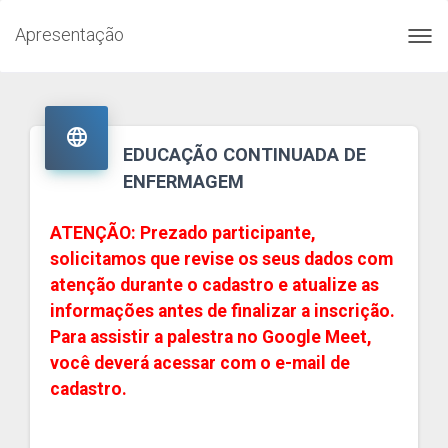
Apresentação
Toggl
navig

EDUCAÇÃO CONTINUADA DE
ENFERMAGEM
ATENÇÃO: Prezado participante,
solicitamos que revise os seus dados com
atenção durante o cadastro e atualize as
informações antes de finalizar a inscrição.
Para assistir a palestra no Google Meet,
você deverá acessar com o e-mail de
cadastro.